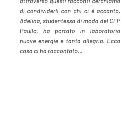
attraverso questi racconti cerchiamo 
di condividerli con chi ci è accanto. 
Adelina, studentessa di moda del CFP 
Paullo, ha portato in laboratorio 
nuove energie e tanta allegria. Ecco 
cosa ci ha raccontato...