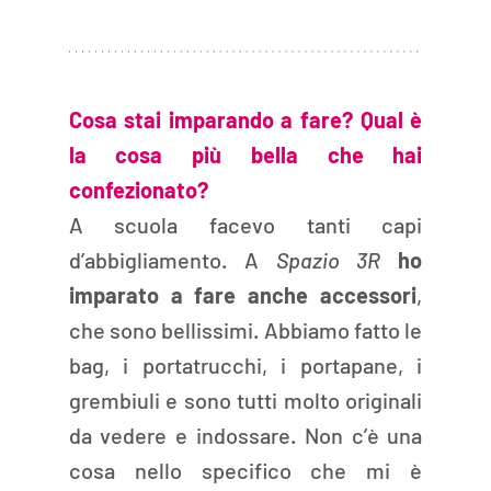
Cosa stai imparando a fare? Qual è 
la cosa più bella che hai 
confezionato?  
A scuola facevo tanti capi 
d’abbigliamento. A 
Spazio 3R
ho 
imparato a fare anche accessori
, 
che sono bellissimi. Abbiamo fatto le 
bag, i portatrucchi, i portapane, i 
grembiuli e sono tutti molto originali 
da vedere e indossare. Non c’è una 
cosa nello specifico che mi è 