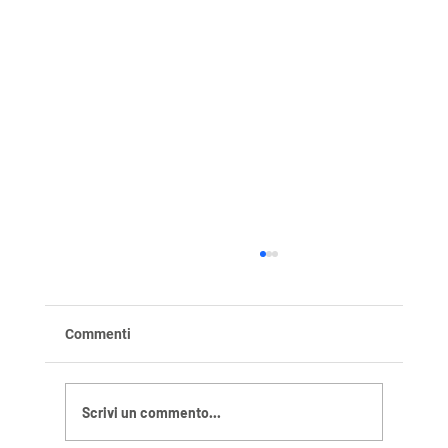
Commenti
Scrivi un commento...