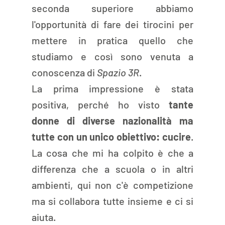
seconda superiore abbiamo 
l'opportunità di fare dei tirocini per 
mettere in pratica quello che 
studiamo e così sono venuta a 
conoscenza di 
Spazio 3R
. 
La prima impressione è stata 
positiva, perché ho visto 
tante 
donne di diverse nazionalità ma 
tutte con un unico obiettivo: cucire
. 
La cosa che mi ha colpito è che a 
differenza che a scuola o in altri 
ambienti, qui non c'è competizione 
ma si collabora tutte insieme e ci si 
aiuta. 