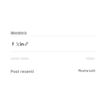
laboratorio
Post recenti
Mostra tutti