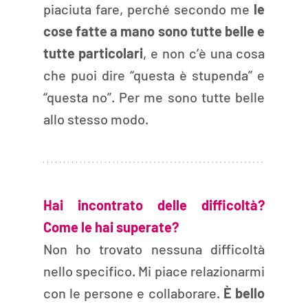
piaciuta fare, perché secondo me 
le 
cose fatte a mano sono tutte belle e 
tutte particolari
, e non c’è una cosa 
che puoi dire “questa è stupenda” e 
“questa no”. Per me sono tutte belle 
allo stesso modo. 
Hai incontrato delle difficoltà? 
Come le hai superate? 
Non ho trovato nessuna difficoltà 
nello specifico. Mi piace relazionarmi 
con le persone e collaborare. 
È bello 