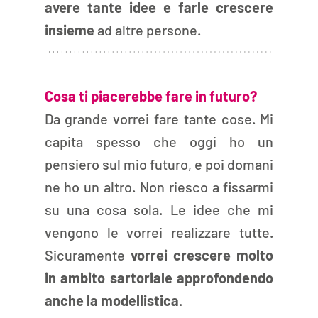
avere tante idee e farle crescere 
insieme
 ad altre persone. 
Cosa ti piacerebbe fare in futuro? 
Da grande vorrei fare tante cose. Mi 
capita spesso che oggi ho un 
pensiero sul mio futuro, e poi domani 
ne ho un altro. Non riesco a fissarmi 
su una cosa sola. Le idee che mi 
vengono le vorrei realizzare tutte. 
Sicuramente 
vorrei crescere molto 
in ambito sartoriale approfondendo 
anche la modellistica
. 