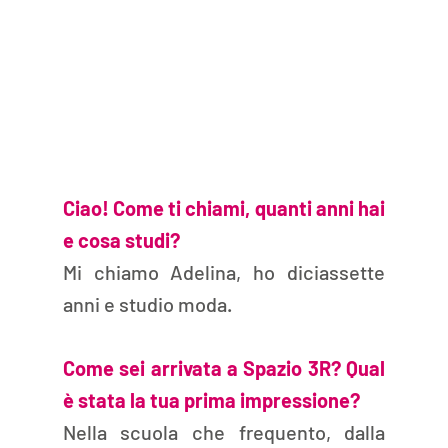
Ciao! Come ti chiami, quanti anni hai 
e cosa studi? 
Mi chiamo Adelina, ho diciassette 
anni e studio moda. 
Come sei arrivata a Spazio 3R? Qual 
è stata la tua prima impressione? 
Nella scuola che frequento, dalla 