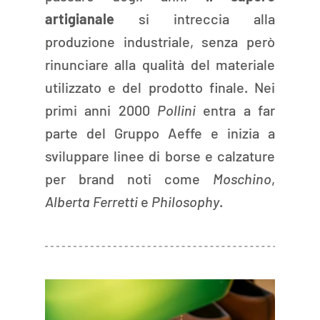
artigianale 
si intreccia alla 
produzione industriale, senza però 
rinunciare alla qualità del materiale 
utilizzato e del prodotto finale. Nei 
primi anni 2000 
Pollini 
entra a far 
parte del Gruppo Aeffe e inizia a 
sviluppare linee di borse e calzature 
per brand noti come 
Moschino
, 
Alberta Ferretti
 e 
Philosophy
.