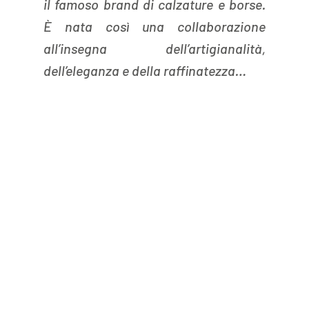
il famoso brand di calzature e borse. 
È nata così una collaborazione 
all’insegna dell’artigianalità, 
dell’eleganza e della raffinatezza…