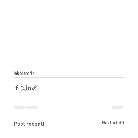
laboratorio
Post recenti
Mostra tutti