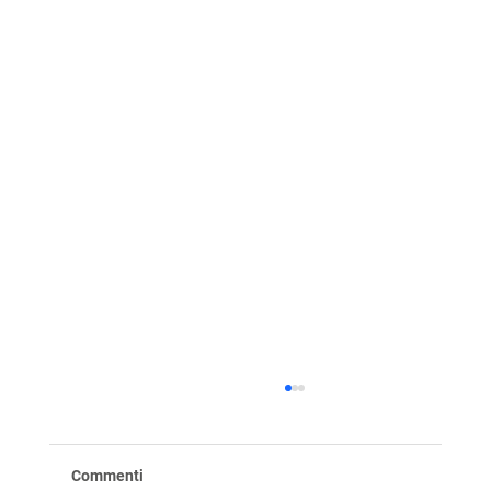
Commenti