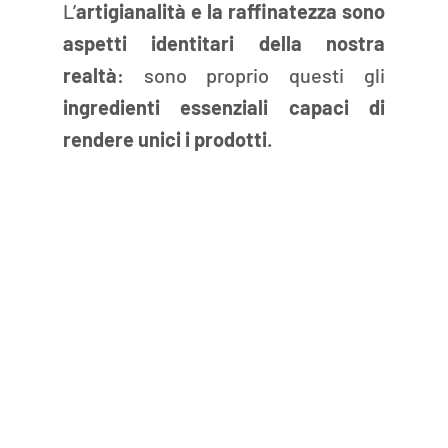
L’
artigianalità e la raffinatezza
sono 
aspetti identitari della nostra 
realtà
: sono proprio questi gli 
ingredienti essenziali capaci di 
rendere unici i prodotti
.