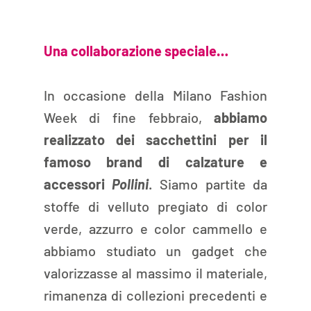
Una collaborazione speciale…
In occasione della Milano Fashion 
Week di fine febbraio, 
abbiamo 
realizzato dei sacchettini per il 
famoso brand di calzature e 
accessori 
Pollini
. Siamo partite da 
stoffe di velluto pregiato di color 
verde, azzurro e color cammello e 
abbiamo studiato un gadget che 
valorizzasse al massimo il materiale, 
rimanenza di collezioni precedenti e 