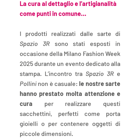
La cura al dettaglio e l’artigianalità 
come punti in comune…
I prodotti realizzati dalle sarte di 
Spazio 3R
 sono stati esposti in 
occasione della Milano Fashion Week 
2025 durante un evento dedicato alla 
stampa. L’incontro tra 
Spazio 3R 
e 
Pollini 
non è casuale: 
le nostre sarte 
hanno prestato molta attenzione e 
cura 
per realizzare questi 
sacchettini, perfetti come porta 
gioielli o per contenere oggetti di 
piccole dimensioni.