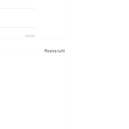
Mostra tutti