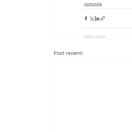
comunità
Post recenti