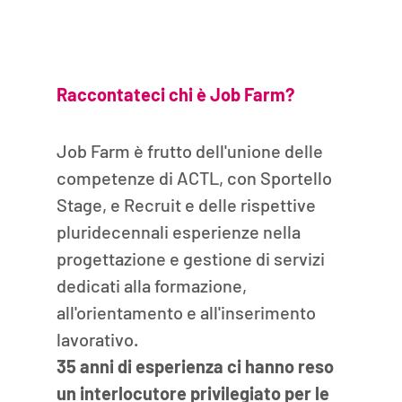
Raccontateci chi è Job Farm?
Job Farm è frutto dell'unione delle 
competenze di ACTL, con Sportello 
Stage, e Recruit e delle rispettive 
pluridecennali esperienze nella 
progettazione e gestione di servizi 
dedicati alla formazione, 
all'orientamento e all'inserimento 
lavorativo.
35 anni di esperienza ci hanno reso 
un interlocutore privilegiato per le 