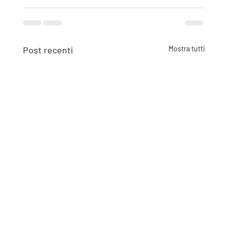
Post recenti
Mostra tutti