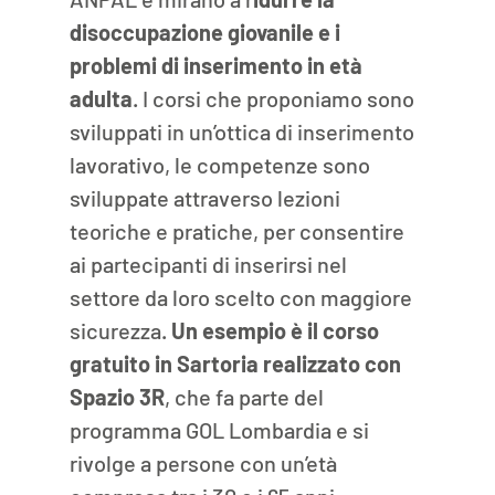
disoccupazione giovanile e i 
problemi di inserimento in età 
adulta
. I corsi che proponiamo sono 
sviluppati in un’ottica di inserimento 
lavorativo, le competenze sono 
sviluppate attraverso lezioni 
teoriche e pratiche, per consentire 
ai partecipanti di inserirsi nel 
settore da loro scelto con maggiore 
sicurezza. 
Un esempio è il corso 
gratuito in Sartoria realizzato con 
Spazio 3R
, che fa parte del 
programma GOL Lombardia e si 
rivolge a persone con un’età 