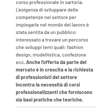
corso professionale in sartoria. 
L’esigenza di sviluppare delle 
competenze nel settore per 
impiegarle nel mondo del lavoro è 
stata sentita da un pubblico 
interessato a trovare un percorso 
che sviluppi temi quali: fashion 
design, modellistica, confezione 
ecc.
 Anche l’offerta da parte del 
mercato è in crescita e la richiesta 
di professionisti del settore 
incontra la necessità di corsi 
professionalizzanti che forniscono 
sia basi pratiche che teoriche.