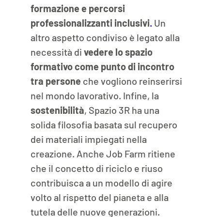
formazione e percorsi 
professionalizzanti inclusivi
.
 Un 
altro aspetto condiviso è legato alla 
necessità di 
vedere lo spazio 
formativo come punto di incontro 
tra persone
 che vogliono reinserirsi 
nel mondo lavorativo. Infine, la 
sostenibilità
, Spazio 3R ha una 
solida filosofia basata sul recupero 
dei materiali impiegati nella 
creazione. Anche Job Farm ritiene 
che il concetto di riciclo e riuso 
contribuisca a un modello di agire 
volto al rispetto del pianeta e alla 
tutela delle nuove generazioni. 