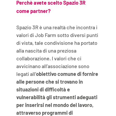
Perchè avete scelto Spazio 3R 
come partner?
Spazio 3R è una realtà che incontra i 
valori di Job Farm sotto diversi punti 
di vista, tale condivisione ha portato 
alla nascita di una preziosa 
collaborazione. I valori che ci 
avvicinano all’associazione sono 
legati all’
obiettivo comune di fornire 
alle persone che si trovano in 
situazioni di difficoltà e 
vulnerabilità gli strumenti adeguati 
per inserirsi nel mondo del lavoro, 
attraverso programmi di 