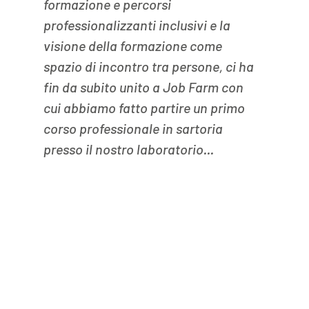
formazione e percorsi 
professionalizzanti inclusivi e la 
visione della formazione come 
spazio di incontro tra persone, ci ha 
fin da subito unito a Job Farm con 
cui abbiamo fatto partire un primo 
corso professionale in sartoria 
presso il nostro laboratorio...