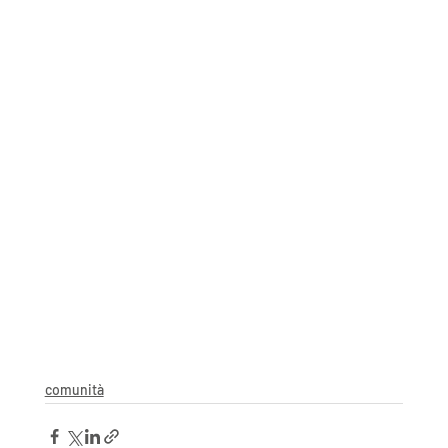
comunità