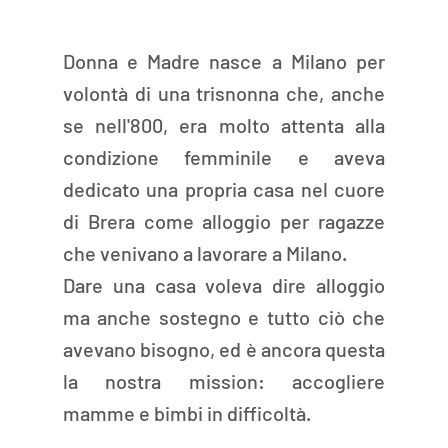
Donna e Madre nasce a Milano per 
volontà di una trisnonna che, anche 
se nell'800, era molto attenta alla 
condizione femminile e aveva 
dedicato una propria casa nel cuore 
di Brera come alloggio per ragazze 
che venivano a lavorare a Milano. 
Dare una casa voleva dire alloggio 
ma anche sostegno e tutto ciò che 
avevano bisogno, ed è ancora questa 
la nostra mission: accogliere 
mamme e bimbi in difficoltà.