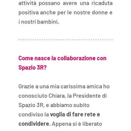
attività possano avere una ricaduta 
positiva anche per le nostre donne e 
i nostri bambini.
Come nasce la collaborazione con 
Spazio 3R?
Grazie a una mia carissima amica ho 
conosciuto Chiara, la Presidente di 
Spazio 3R, e abbiamo subito 
condiviso la 
voglia di fare rete e 
condividere
. Appena si è liberato 