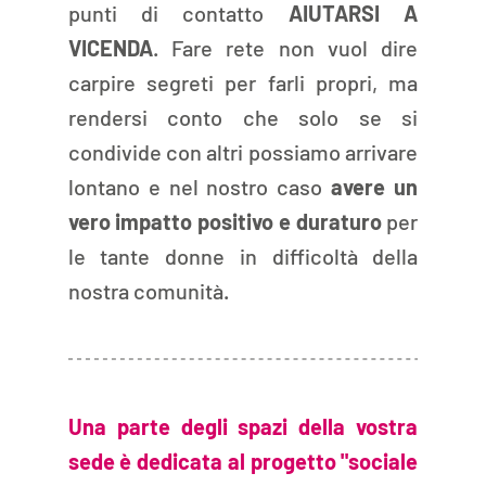
punti di contatto 
AIUTARSI A 
VICENDA
. Fare rete non vuol dire 
carpire segreti per farli propri, ma 
rendersi conto che solo se si 
condivide con altri possiamo arrivare 
lontano e nel nostro caso 
avere un 
vero impatto positivo e duraturo
 per 
le tante donne in difficoltà della 
nostra comunità. 
Una parte degli spazi della vostra 
sede è dedicata al progetto "sociale 