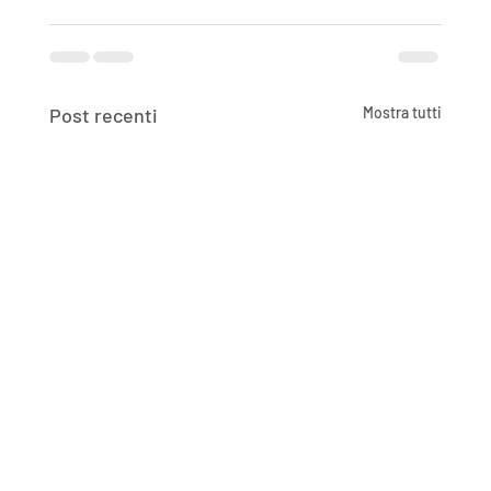
Post recenti
Mostra tutti