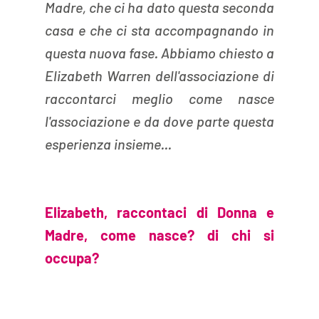
Madre, che ci ha dato questa seconda 
casa e che ci sta accompagnando in 
questa nuova fase. Abbiamo chiesto a 
Elizabeth Warren dell'associazione di 
raccontarci meglio come nasce 
l'associazione e da dove parte questa 
esperienza insieme...
Elizabeth, 
raccontaci di Donna e 
Madre, come nasce? di chi si 
occupa?