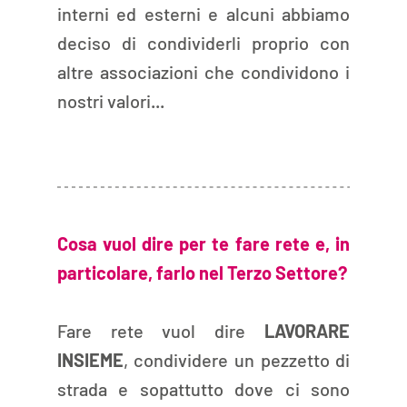
interni ed esterni e alcuni abbiamo 
deciso di condividerli proprio con 
altre associazioni che condividono i 
nostri valori...
Cosa vuol dire per te fare rete e, in 
particolare, farlo nel Terzo Settore?
Fare rete vuol dire 
LAVORARE 
INSIEME
, condividere un pezzetto di 
strada e sopattutto dove ci sono 