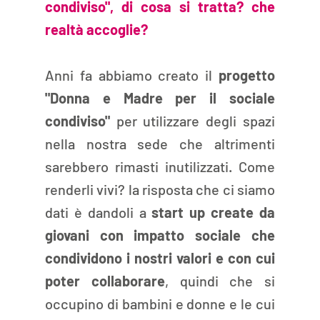
condiviso", di cosa si tratta? che 
realtà accoglie?
Anni fa abbiamo creato il 
progetto 
"Donna e Madre per il sociale 
condiviso"
 per utilizzare degli spazi 
nella nostra sede che altrimenti 
sarebbero rimasti inutilizzati. Come 
renderli vivi? la risposta che ci siamo 
dati è dandoli a 
start up create da 
giovani con impatto sociale che 
condividono i nostri valori e con cui 
poter collaborare
, quindi che si 
occupino di bambini e donne e le cui 