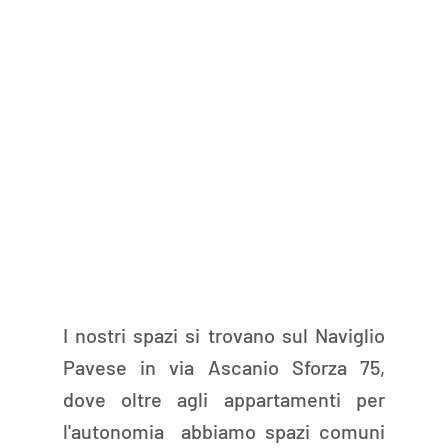
I nostri spazi si trovano sul Naviglio 
Pavese in via Ascanio Sforza 75, 
dove oltre agli appartamenti per 
l'autonomia  abbiamo spazi comuni 