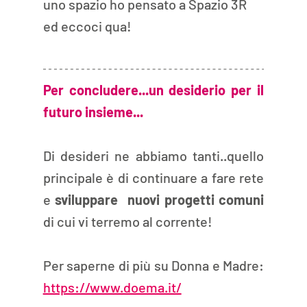
uno spazio ho pensato a Spazio 3R 
ed eccoci qua! 
Per concludere...un desiderio per il 
futuro insieme...
Di desideri ne abbiamo tanti..quello 
principale è di continuare a fare rete 
e 
sviluppare  nuovi progetti comuni 
di cui vi terremo al corrente!
Per saperne di più su Donna e Madre: 
https://www.doema.it/