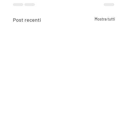
Post recenti
Mostra tutti