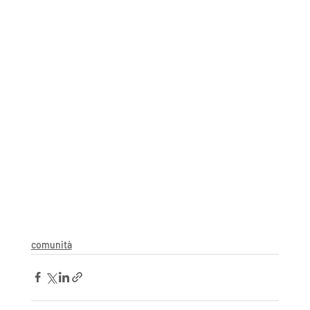
comunità