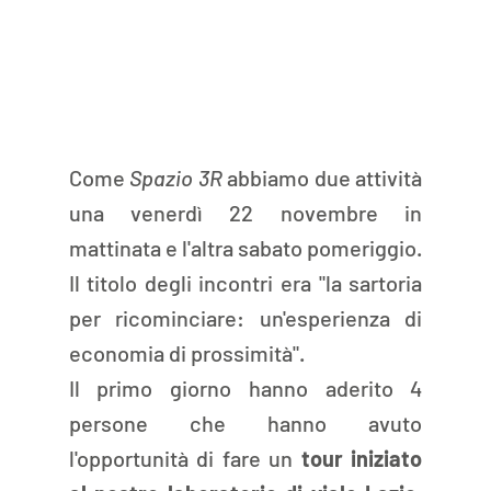
Come 
Spazio 3R
 abbiamo due attività  
una venerdì 22 novembre in 
mattinata e l'altra sabato pomeriggio. 
Il titolo degli incontri era "la sartoria 
per ricominciare: un'esperienza di 
economia di prossimità".
Il primo giorno hanno aderito 4 
persone che hanno avuto 
l'opportunità di fare un
 tour iniziato 