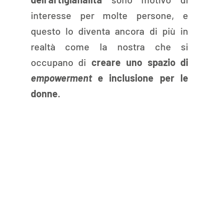
interesse per molte persone, e 
questo lo diventa ancora di più in 
realtà come la nostra che si 
occupano di 
creare uno spazio di 
empowerment
 e inclusione per le 
donne
.  