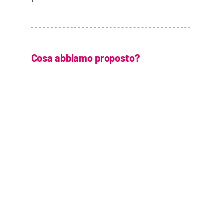
Cosa abbiamo proposto?