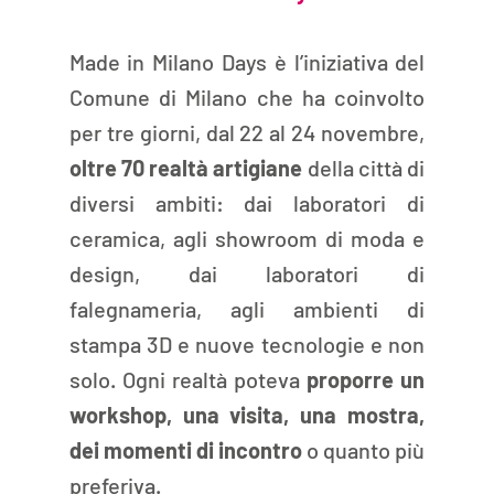
Made in Milano Days è l’iniziativa del 
Comune di Milano che ha coinvolto 
per tre giorni, dal 22 al 24 novembre, 
oltre 70 realtà artigiane 
della città di 
diversi ambiti: dai laboratori di 
ceramica, agli showroom di moda e 
design, dai laboratori di 
falegnameria, agli ambienti di 
stampa 3D e nuove tecnologie e non 
solo. Ogni realtà poteva 
proporre un 
workshop, una visita, una mostra, 
dei momenti di incontro
 o quanto più 
preferiva. 