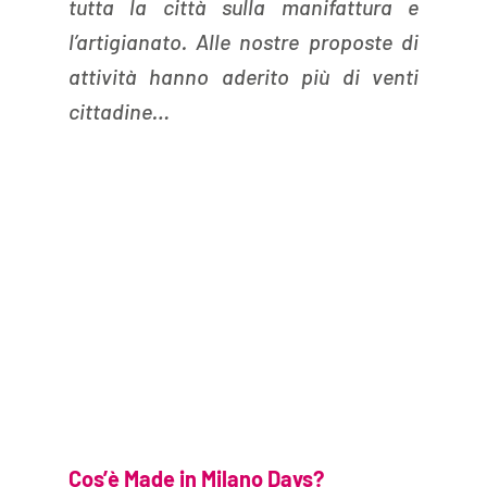
tutta la città sulla manifattura e 
l’artigianato. Alle nostre proposte di 
attività hanno aderito più di venti 
cittadine…
Cos’è Made in Milano Days?