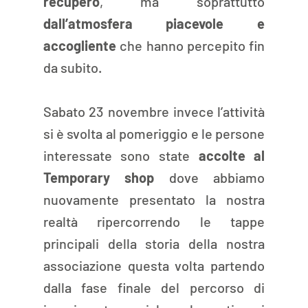
recupero
, ma soprattutto 
dall’atmosfera piacevole e 
accogliente 
che hanno percepito fin 
da subito.
Sabato 23 novembre invece l’attività 
si è svolta al pomeriggio e le persone 
interessate sono state 
accolte al 
Temporary shop
 dove abbiamo 
nuovamente presentato la nostra 
realtà ripercorrendo le tappe 
principali della storia della nostra 
associazione questa volta partendo 
dalla fase finale del percorso di 