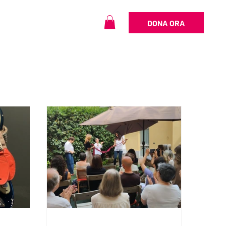
DONA ORA