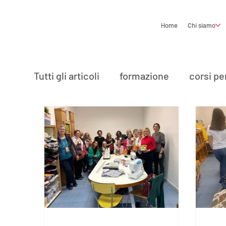
Home
Chi siamo
Tutti gli articoli
formazione
corsi per