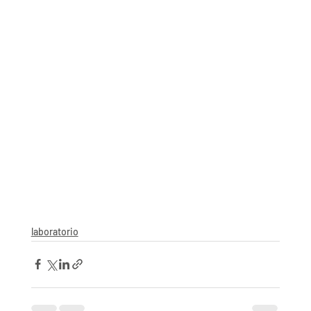
laboratorio