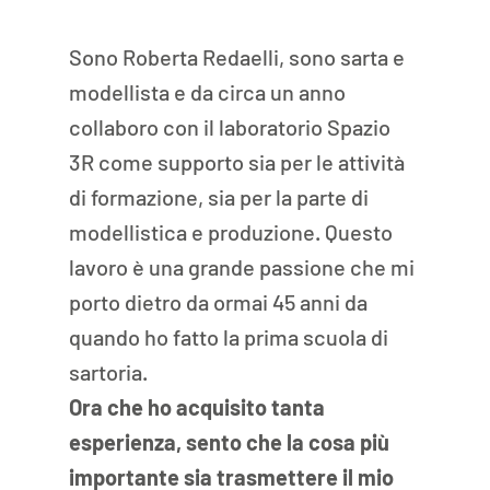
Sono Roberta Redaelli, sono sarta e 
modellista e da circa un anno 
collaboro con il laboratorio Spazio 
3R come supporto sia per le attività 
di formazione, sia per la parte di 
modellistica e produzione. Questo 
lavoro è una grande passione che mi 
porto dietro da ormai 45 anni da 
quando ho fatto la prima scuola di 
sartoria.
Ora che ho acquisito tanta 
esperienza, sento che la cosa più 
importante sia trasmettere il mio 