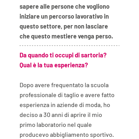
sapere alle persone che vogliono 
iniziare un percorso lavorativo in 
questo settore, per non lasciare 
che questo mestiere venga perso.
Da quando ti occupi di sartoria? 
Qual è la tua esperienza?
Dopo avere frequentato la scuola 
professionale di taglio e avere fatto 
esperienza in aziende di moda, ho 
deciso a 30 anni di aprire il mio 
primo laboratorio nel quale 
producevo abbigliamento sportivo. 