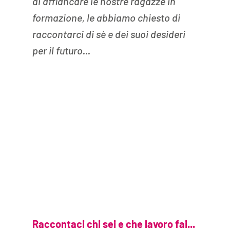
di affiancare le nostre ragazze in 
formazione, le abbiamo chiesto di 
raccontarci di sè e dei suoi desideri 
per il futuro...
Raccontaci chi sei e che lavoro fai... 