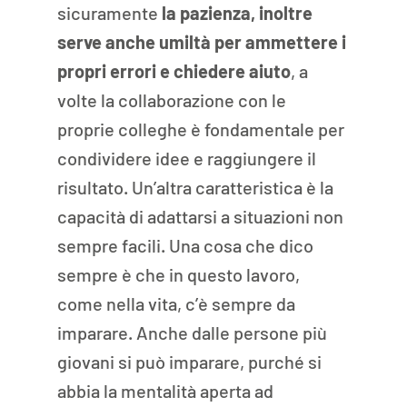
sicuramente 
la pazienza, inoltre 
serve anche umiltà per ammettere i 
propri errori e chiedere aiuto
, a 
volte la collaborazione con le 
proprie colleghe è fondamentale per 
condividere idee e raggiungere il 
risultato. Un’altra caratteristica è la 
capacità di adattarsi a situazioni non 
sempre facili. Una cosa che dico 
sempre è che in questo lavoro, 
come nella vita, c’è sempre da 
imparare. Anche dalle persone più 
giovani si può imparare, purché si 
abbia la mentalità aperta ad 