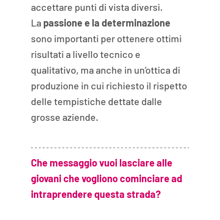
accettare punti di vista diversi.
La 
passione e la determinazione
sono importanti per ottenere ottimi 
risultati a livello tecnico e 
qualitativo, ma anche in un’ottica di 
produzione in cui richiesto il rispetto 
delle tempistiche dettate dalle 
grosse aziende. 
Che messaggio vuoi lasciare alle 
giovani che vogliono cominciare ad 
intraprendere questa strada? 