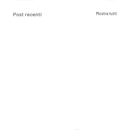
Post recenti
Mostra tutti