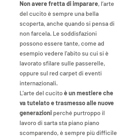
Non avere fretta di imparare
, l’arte 
del cucito è sempre una bella 
scoperta, anche quando si pensa di 
non farcela. Le soddisfazioni 
possono essere tante, come ad 
esempio vedere l’abito su cui si è 
lavorato sfilare sulle passerelle, 
oppure sul red carpet di eventi 
internazionali.
L’arte del cucito 
è un mestiere che 
va tutelato e trasmesso alle nuove 
generazioni
 perché purtroppo il 
lavoro di sarta sta piano piano 
scomparendo, è sempre più difficile 