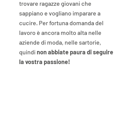
trovare ragazze giovani che 
sappiano e vogliano imparare a 
cucire. Per fortuna domanda del 
lavoro è ancora molto alta nelle 
aziende di moda, nelle sartorie, 
quindi 
non abbiate paura di seguire 
la vostra passione!