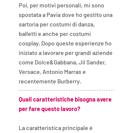
Poi, per motivi personali, mi sono 
spostata a Pavia dove ho gestito una 
sartoria per costumi di danza, 
balletti e anche per costumi 
cosplay. Dopo queste esperienze ho 
iniziato a lavorare per grandi aziende 
come Dolce&Gabbana, Jil Sander, 
Versace, Antonio Marras e 
recentemente Burberry.
Quali caratteristiche bisogna avere 
per fare questo lavoro? 
La caratteristica principale è 