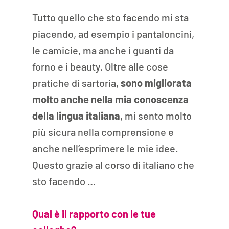
Tutto quello che sto facendo mi sta 
piacendo, ad esempio i pantaloncini, 
le camicie, ma anche i guanti da 
forno e i beauty. Oltre alle cose 
pratiche di sartoria, 
sono migliorata 
molto anche nella mia conoscenza 
della lingua italiana
, mi sento molto 
più sicura nella comprensione e 
anche nell’esprimere le mie idee. 
Questo grazie al corso di italiano che 
sto facendo … 
Qual è il rapporto con le tue 