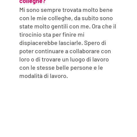
colleghe?
Mi sono sempre trovata molto bene 
con le mie colleghe, da subito sono 
state molto gentili con me. Ora che il 
tirocinio sta per finire mi 
dispiacerebbe lasciarle. Spero di 
poter continuare a collaborare con 
loro o di trovare un luogo di lavoro 
con le stesse belle persone e le 
modalità di lavoro.