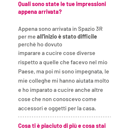
Quali sono state le tue impressioni 
appena arrivata?
Appena sono arrivata in Spazio 3R 
per me 
all'inizio è stato difficile
perchè ho dovuto 
imparare a cucire cose diverse 
rispetto a quelle che facevo nel mio 
Paese, ma poi mi sono impegnata, le 
mie colleghe mi hanno aiutata molto 
e ho imparato a cucire anche altre 
cose che non conoscevo come 
accessori e oggetti per la casa.
Cosa ti è piaciuto di più e cosa stai 