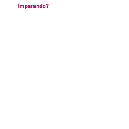
imparando?