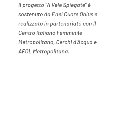
Il progetto "A Vele Spiegate" è 
sostenuto da Enel Cuore Onlus e 
realizzato in partenariato con Il 
Centro Italiano Femminile 
Metropolitano, Cerchi d'Acqua e 
AFOL Metropolitana.