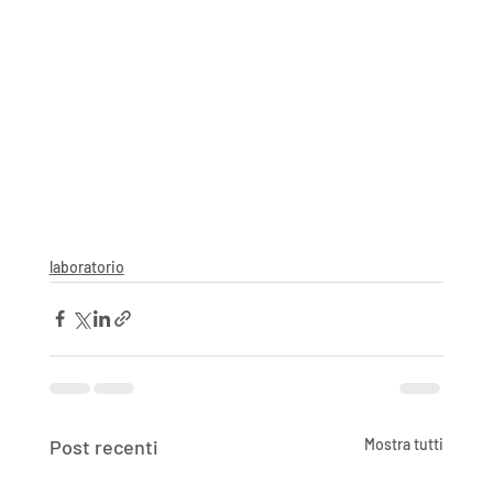
laboratorio
Post recenti
Mostra tutti