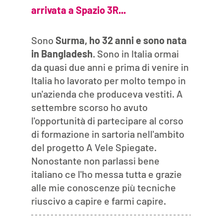
arrivata a Spazio 3R... 
Sono 
Surma, ho 32 anni e sono nata 
in Bangladesh
. Sono in Italia ormai 
da quasi due anni e prima di venire in 
Italia ho lavorato per molto tempo in 
un'azienda che produceva vestiti. A 
settembre scorso ho avuto 
l'opportunità di partecipare al corso 
di formazione in sartoria nell'ambito 
del progetto A Vele Spiegate. 
Nonostante non parlassi bene 
italiano ce l'ho messa tutta e grazie 
alle mie conoscenze più tecniche 
riuscivo a capire e farmi capire. 