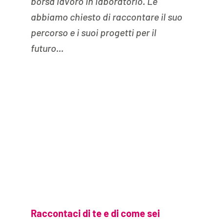
borsa lavoro in laboratorio. Le 
abbiamo chiesto di raccontare il suo 
percorso e i suoi progetti per il 
futuro...
Raccontaci di te e di come sei 