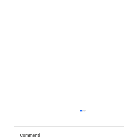
Commenti