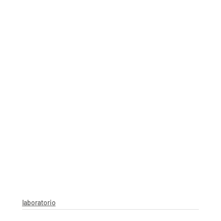
laboratorio