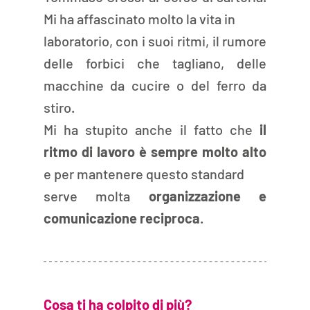
Mi ha affascinato molto la vita in
laboratorio, con i suoi ritmi, il rumore 
delle forbici che tagliano, delle 
macchine da cucire o del ferro da 
stiro.
Mi ha stupito anche il fatto che 
il 
ritmo di lavoro è sempre molto alto 
e per mantenere questo standard
serve molta 
organizzazione e 
comunicazione reciproca
.
Cosa ti ha colpito di più?