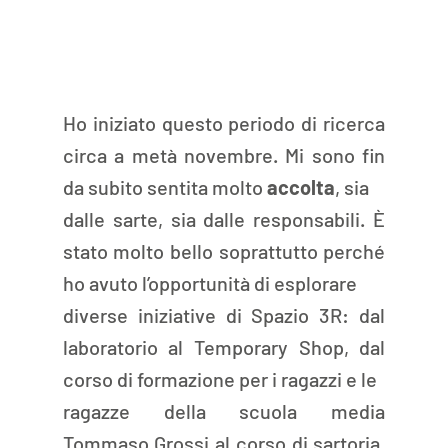
Ho iniziato questo periodo di ricerca 
circa a metà novembre. Mi sono fin 
da subito sentita molto 
accolta
, sia
dalle sarte, sia dalle responsabili. È 
stato molto bello soprattutto perché 
ho avuto l’opportunità di esplorare
diverse iniziative di Spazio 3R: dal 
laboratorio al Temporary Shop, dal 
corso di formazione per i ragazzi e le
ragazze della scuola media 
Tommaso Grossi al corso di sartoria. 