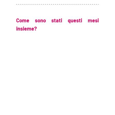
Come sono stati questi mesi 
insieme?