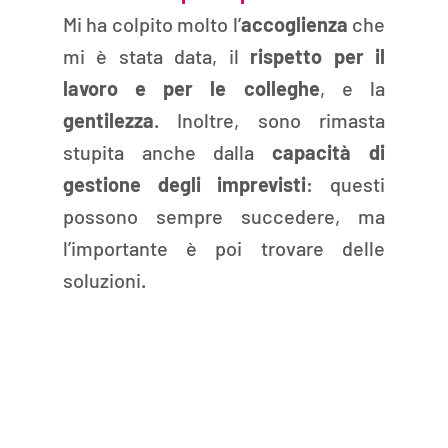
Mi ha colpito molto l’
accoglienza
 che 
mi è stata data, il 
rispetto per il 
lavoro e per le colleghe
, e la 
gentilezza
. Inoltre, sono rimasta 
stupita anche dalla 
capacità di 
gestione degli imprevisti
: questi 
possono sempre succedere, ma 
l’importante è poi trovare delle 
soluzioni.