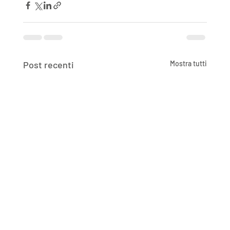
Post recenti
Mostra tutti