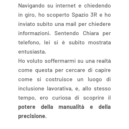
Navigando su internet e chiedendo 
in giro, ho scoperto Spazio 3R e ho 
inviato subito una mail per chiedere 
informazioni. Sentendo Chiara per 
telefono, lei si è subito mostrata 
entusiasta.
Ho voluto soffermarmi su una realtà 
come questa per cercare di capire 
come si costruisce un luogo di 
inclusione lavorativa, e, allo stesso 
tempo, ero curiosa di scoprire il 
potere della manualità e della 
precisione
.