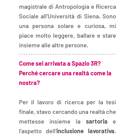
magistrale di Antropologia e Ricerca 
Sociale all’Università di Siena. Sono 
una persona solare e curiosa, mi 
piace molto leggere, ballare e stare 
insieme alle altre persone.
Come sei arrivata a Spazio 3R? 
Perché cercare una realtà come la 
nostra?
Per il lavoro di ricerca per la tesi 
finale, stavo cercando una realtà che 
mettesse insieme la 
sartoria
 e 
l’aspetto dell’
inclusione lavorativa
. 