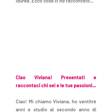
laurea. Ecco cosa ci ha raccontato...
Ciao Viviana! Presentati e 
raccontaci chi sei e le tue passioni...
Ciao! Mi chiamo Viviana, ho ventitré 
anni e studio al secondo anno di 